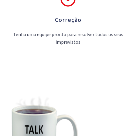
Correção
Tenha uma equipe pronta para resolver todos os seus
imprevistos