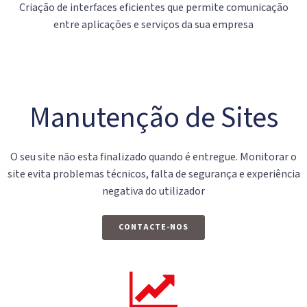
Criação de interfaces eficientes que permite comunicação
entre aplicações e serviços da sua empresa
Manutenção de Sites
O seu site não esta finalizado quando é entregue. Monitorar o
site evita problemas técnicos, falta de segurança e experiência
negativa do utilizador
CONTACTE-NOS