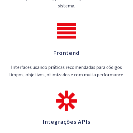
sistema.
Frontend
Interfaces usando práticas recomendadas para códigos
limpos, objetivos, otimizados e com muita performance.
Integrações APIs