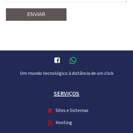
ENVIAR
Um mundo tecnológico à distância de um click
SERVIÇOS
Sites e Sistemas
Hosting