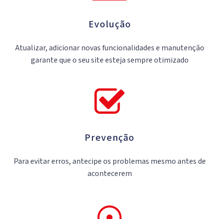
Evolução
Atualizar, adicionar novas funcionalidades e manutenção
garante que o seu site esteja sempre otimizado
Prevenção
Para evitar erros, antecipe os problemas mesmo antes de
acontecerem