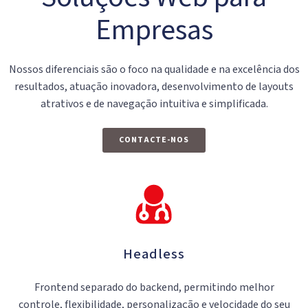
Empresas
Nossos diferenciais são o foco na qualidade e na excelência dos
resultados, atuação inovadora, desenvolvimento de layouts
atrativos e de navegação intuitiva e simplificada.
CONTACTE-NOS
Headless
Frontend separado do backend, permitindo melhor
controle, flexibilidade, personalização e velocidade do seu