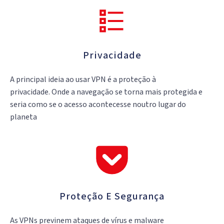
Privacidade
A principal ideia ao usar VPN é a proteção à
privacidade. Onde a navegação se torna mais protegida e
seria como se o acesso acontecesse noutro lugar do
planeta
Proteção E Segurança
As VPNs previnem ataques de vírus e malware