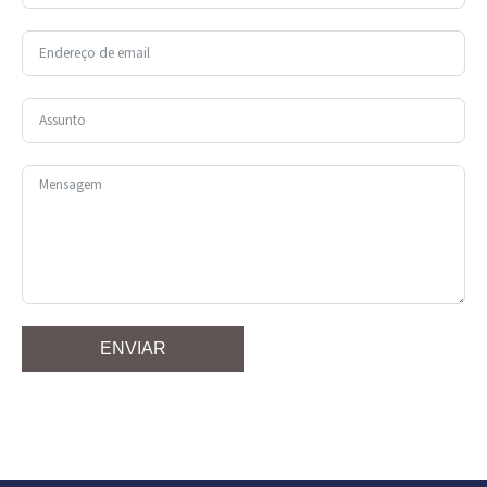
ENVIAR