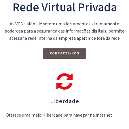
Rede Virtual Privada
As VPNs além de serem uma ferramenta extremamente
poderosa para a segurança das informações digitais, permite
acessar a rede interna da empresa apartir de fora da rede
CONTACTE-NOS
Liberdade
Oferece uma maior liberdade para navegar na internet