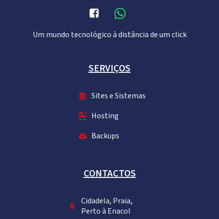
Um mundo tecnológico à distância de um click
SERVIÇOS
Sites e Sistemas
Hosting
Backups
CONTACTOS
Cidadela, Praia,
Perto à Enacol